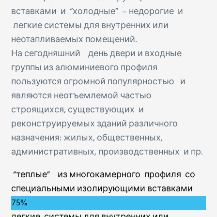
вставками и “холодные” – недорогие и
легкие системы для внутренних или
неотапливаемых помещений.
На сегодняшний день двери и входные
группы из алюминиевого профиля
пользуются огромной популярностью и
являются неотъемлемой частью
строящихся, существующих и
реконструируемых зданий различного
назначения: жилых, общественных,
административных, производственных и пр.
“теплые” из многокамерного профиля со
специальными изолирующими вставками
75%