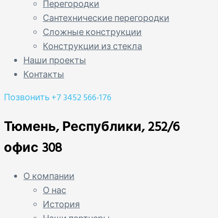
Перегородки
Сантехнические перегородки
Сложные конструкции
Конструкции из стекла
Наши проекты
Контакты
Позвонить
+7 3452 566-176
Тюмень, Республики, 252/6
офис 308
О компании
О нас
История