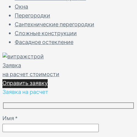
Окна
Перегородки
Сантехнические перегородки
Сложные конструкции
Фасадное остекление
Заявка
на расчет стоимости
Оправить заявку
Заявка на расчет
Имя
*