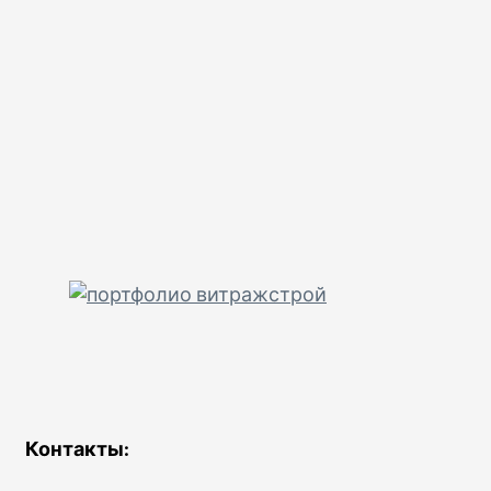
Контакты: