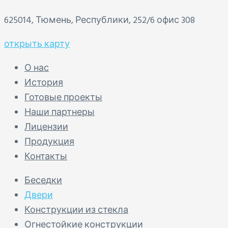
625014, Тюмень, Республики, 252/6 офис 308
открыть карту
О нас
История
Готовые проекты
Наши партнеры
Лицензии
Продукция
Контакты
Беседки
Двери
Конструкции из стекла
Огнестойкие конструкции