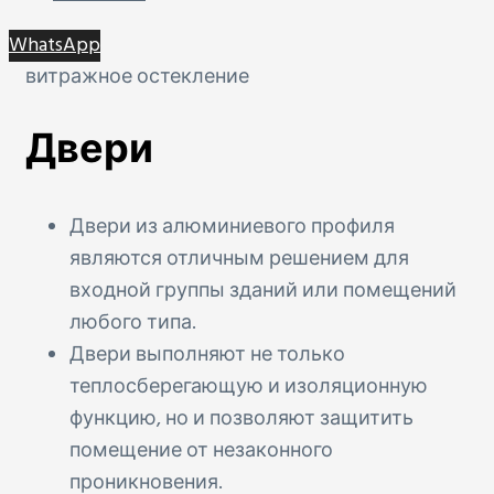
WhatsApp
витражное остекление
Двери
Двери из алюминиевого профиля
являются отличным решением для
входной группы зданий или помещений
любого типа.
Двери выполняют не только
теплосберегающую и изоляционную
функцию, но и позволяют защитить
помещение от незаконного
проникновения.