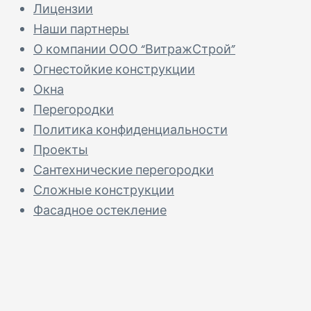
Лицензии
Наши партнеры
О компании ООО “ВитражСтрой”
Огнестойкие конструкции
Окна
Перегородки
Политика конфиденциальности
Проекты
Сантехнические перегородки
Сложные конструкции
Фасадное остекление