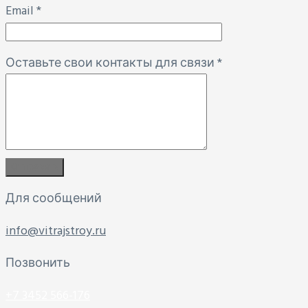
Email
*
Оставьте свои контакты для связи
*
Для сообщений
info@vitrajstroy.ru
Позвонить
+7 3452 566-176