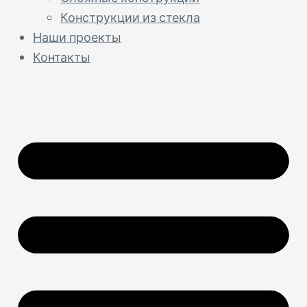
Конструкции из стекла
Наши проекты
Контакты