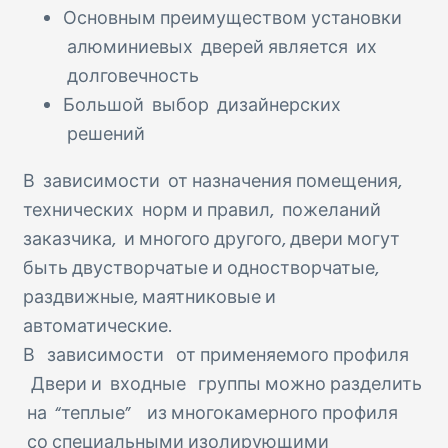
Основным преимуществом установки
алюминиевых дверей является их
долговечность
Большой выбор дизайнерских
решений
В зависимости от назначения помещения,
технических норм и правил, пожеланий
заказчика, и многого другого, двери могут
быть двустворчатые и одностворчатые,
раздвижные, маятниковые и
автоматические.
В зависимости от применяемого профиля
Двери и входные группы можно разделить
на “теплые” из многокамерного профиля
со специальными изолирующими