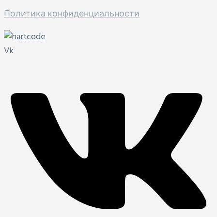
Политика конфиденциальности
Vk