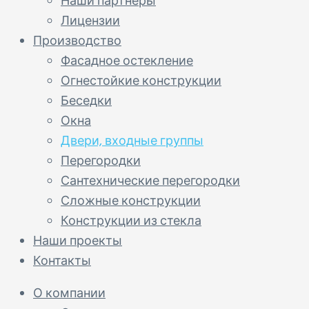
Наши партнеры
Лицензии
Производство
Фасадное остекление
Огнестойкие конструкции
Беседки
Окна
Двери, входные группы
Перегородки
Сантехнические перегородки
Сложные конструкции
Конструкции из стекла
Наши проекты
Контакты
О компании