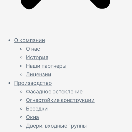
О компании
О нас
История
Наши партнеры
Лицензии
Производство
Фасадное остекление
Огнестойкие конструкции
Беседки
Окна
Двери, входные группы