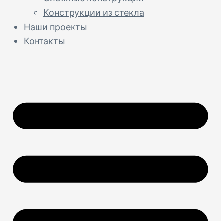
Конструкции из стекла
Наши проекты
Контакты