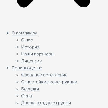
О компании
О нас
История
Наши партнеры
Лицензии
Производство
Фасадное остекление
Огнестойкие конструкции
Беседки
Окна
Двери, входные группы