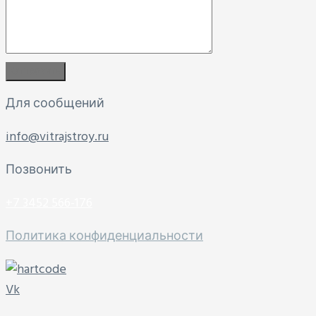
Для сообщений
info@vitrajstroy.ru
Позвонить
+7 3452 566-176
Политика конфиденциальности
Vk