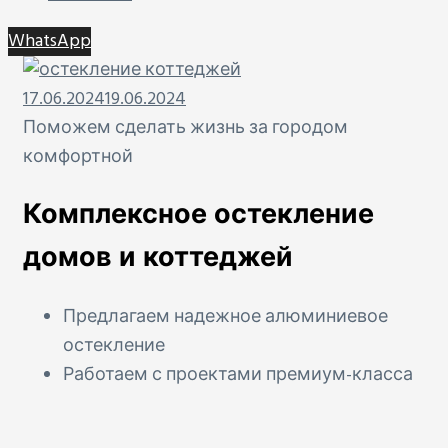
WhatsApp
17.06.2024
19.06.2024
Поможем сделать жизнь за городом
комфортной
Комплексное остекление
домов и коттеджей
Предлагаем надежное алюминиевое
остекление
Работаем с проектами премиум-класса