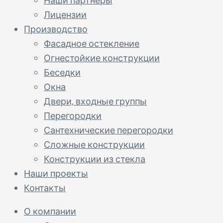
Наши партнеры
Лицензии
Производство
Фасадное остекление
Огнестойкие конструкции
Беседки
Окна
Двери, входные группы
Перегородки
Сантехнические перегородки
Сложные конструкции
Конструкции из стекла
Наши проекты
Контакты
О компании