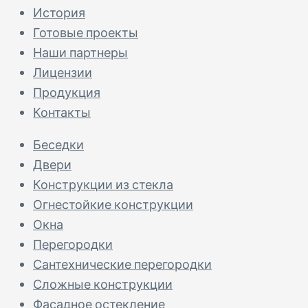
История
Готовые проекты
Наши партнеры
Лицензии
Продукция
Контакты
Беседки
Двери
Конструкции из стекла
Огнестойкие конструкции
Окна
Перегородки
Сантехнические перегородки
Сложные конструкции
Фасадное остекление