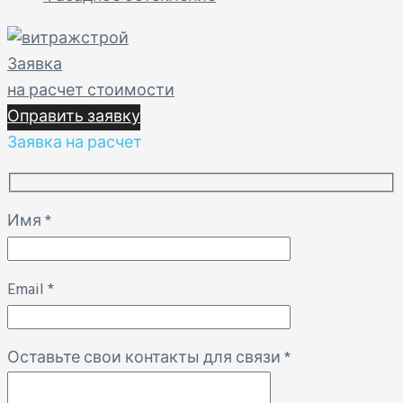
Заявка
на расчет стоимости
Оправить заявку
Заявка на расчет
Имя
*
Email
*
Оставьте свои контакты для связи
*