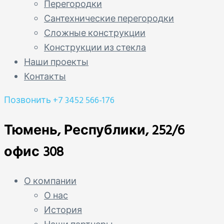
Перегородки
Сантехнические перегородки
Сложные конструкции
Конструкции из стекла
Наши проекты
Контакты
Позвонить
+7 3452 566-176
Тюмень, Республики, 252/6
офис 308
О компании
О нас
История