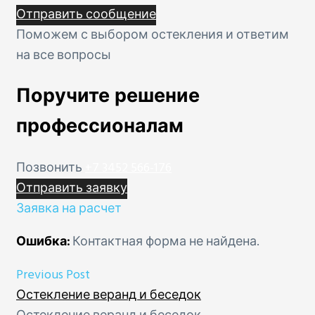
Отправить сообщение
Поможем с выбором остекления и ответим
на все вопросы
Поручите решение
профессионалам
Позвонить
+7 3452 566-176
Отправить заявку
Заявка на расчет
Ошибка:
Контактная форма не найдена.
Previous Post
Остекление веранд и беседок